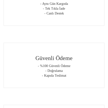
- Aynı Gün Kargoda
- Tek Tıkla İade
- Canlı Destek
Güvenli Ödeme
- %100 Güvenli Ödeme
- Doğrulama
- Kapıda Teslimat