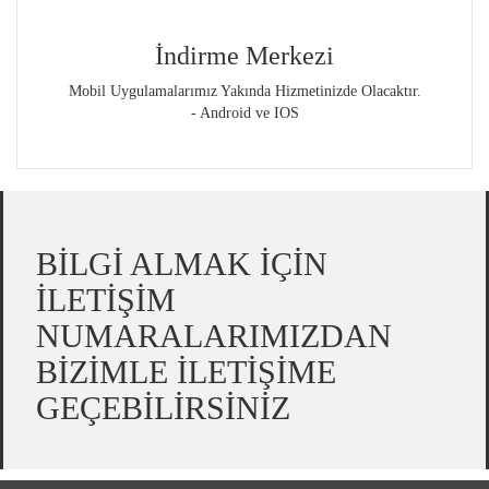
İndirme Merkezi
Mobil Uygulamalarımız Yakında Hizmetinizde Olacaktır.
- Android ve IOS
BİLGİ ALMAK İÇİN
İLETİŞİM
NUMARALARIMIZDAN
BİZİMLE İLETİŞİME
GEÇEBİLİRSİNİZ