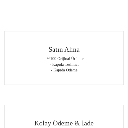
Satın Alma
- %100 Orijinal Ürünler
- Kapıda Teslimat
- Kapıda Ödeme
Kolay Ödeme & İade