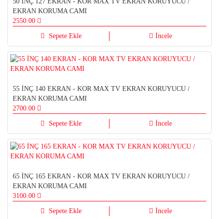
50 İNÇ 127 EKRAN - KOR MAX TV EKRAN KORUYUCU /
EKRAN KORUMA CAMI
2550.00
Sepete Ekle
İncele
55 İNÇ 140 EKRAN - KOR MAX TV EKRAN KORUYUCU /
EKRAN KORUMA CAMI
2700.00
Sepete Ekle
İncele
65 İNÇ 165 EKRAN - KOR MAX TV EKRAN KORUYUCU /
EKRAN KORUMA CAMI
3100.00
Sepete Ekle
İncele