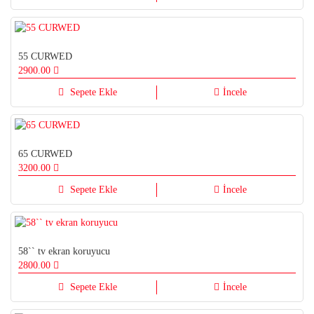
55 CURWED
2900.00
Sepete Ekle
İncele
65 CURWED
3200.00
Sepete Ekle
İncele
58`` tv ekran koruyucu
2800.00
Sepete Ekle
İncele