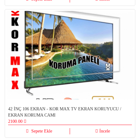
42 İNÇ 106 EKRAN - KOR MAX TV EKRAN KORUYUCU /
EKRAN KORUMA CAMI
2100.00
Sepete Ekle
İncele