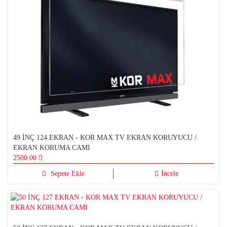
49 İNÇ 124 EKRAN - KOR MAX TV EKRAN KORUYUCU /
EKRAN KORUMA CAMI
2500.00
Sepete Ekle
İncele