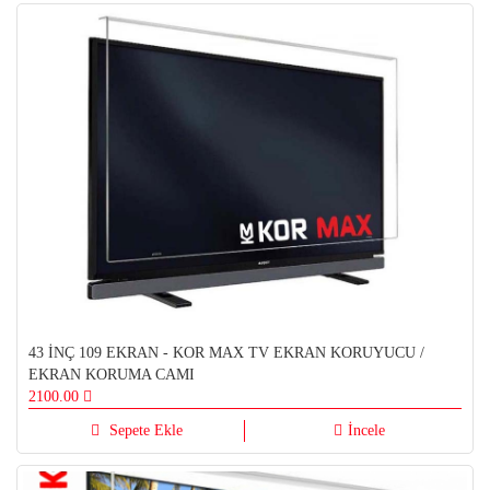
43 İNÇ 109 EKRAN - KOR MAX TV EKRAN KORUYUCU /
EKRAN KORUMA CAMI
2100.00
Sepete Ekle
İncele