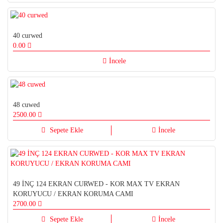
40 curwed
0.00
İncele
48 cuwed
2500.00
Sepete Ekle
İncele
49 İNÇ 124 EKRAN CURWED - KOR MAX TV EKRAN
KORUYUCU / EKRAN KORUMA CAMI
2700.00
Sepete Ekle
İncele