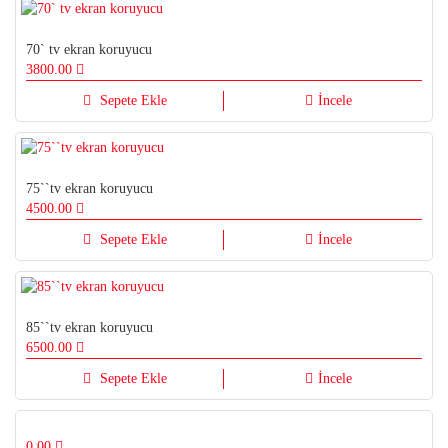
70` tv ekran koruyucu
3800.00
Sepete Ekle
İncele
75``tv ekran koruyucu
4500.00
Sepete Ekle
İncele
85``tv ekran koruyucu
6500.00
Sepete Ekle
İncele
0.00