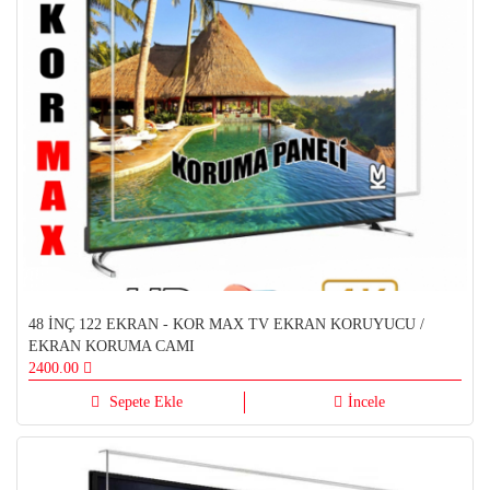
48 İNÇ 122 EKRAN - KOR MAX TV EKRAN KORUYUCU /
EKRAN KORUMA CAMI
2400.00
Sepete Ekle
İncele