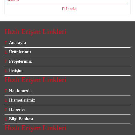
İncele
Hızlı Erişim Linkleri
Anasayfa
Ürünlerimiz
Projelerimiz
İletişim
Hızlı Erişim Linkleri
Hakkımızda
Hizmetlerimiz
Haberler
Bilgi Bankası
Hızlı Erişim Linkleri