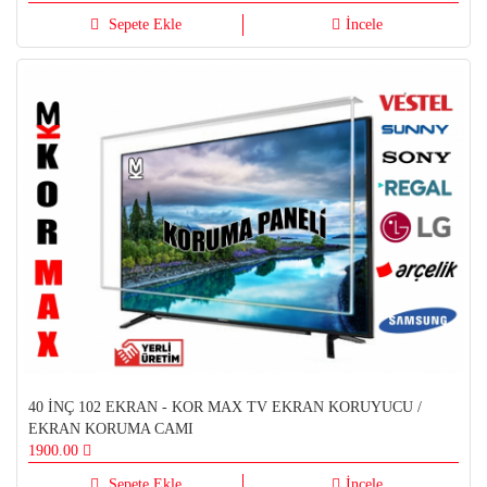
Sepete Ekle
İncele
40 İNÇ 102 EKRAN - KOR MAX TV EKRAN KORUYUCU /
EKRAN KORUMA CAMI
1900.00
Sepete Ekle
İncele